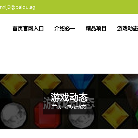
anxij9@baidu.ag
首页官网入口
介绍必一
精品项目
游戏动态
游戏动态
首页
-
游戏动态