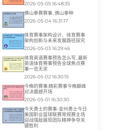
2026-05-05 16:48:35
佛山拳赛赛事_佛山拳种
2026-05-04 16:31:17
体育赛事架构设计、体育赛事
架构创新与未来发展路径探究
2026-05-03 16:29:46
体育英语赛事预告怎么写_最新
英语体育赛事预告全球焦点赛
事一览无余
2026-05-02 16:30:15
今晚的赛事,精彩赛事今晚巅峰
对决震撼开场
2026-05-01 16:30:30
今天勇士的赛事-金州勇士今日
美国职业篮球联赛常规赛主场
迎战强敌展现团队精神争夺关
键胜利