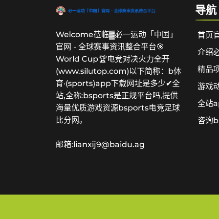
导航
Welcome莅临▓必一运动「中国」
首页
官网 - 全球赛事资讯整合平台🎯
介绍
World Cup🏆电竞对决火力全开
精品
(www.silutop.com)以下简称：b体
育·(sports)app下载网址是多少✔全
游戏
站,全称:bsports是正规平台吗,提供
全站a
海量优质游戏资源bsports电竞足球
比分网。
咨询b体
邮箱:lianxij9@baidu.ag