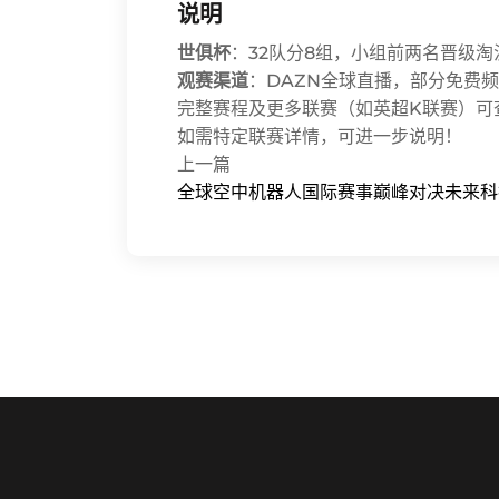
说明
世俱杯
：32队分8组，小组前两名晋级淘
观赛渠道
：DAZN全球直播，部分免费
完整赛程及更多联赛（如英超K联赛）可查看：[So
如需特定联赛详情，可进一步说明！
上一篇
全球空中机器人国际赛事巅峰对决未来科