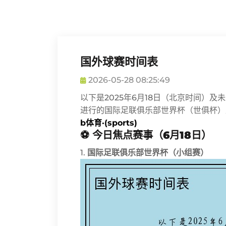
国外球赛时间表
2026-05-28 08:25:49
以下是2025年6月18日（北京时间）
进行的国际足联俱乐部世界杯（世俱杯）
b体育·(sports)
⚽
今日焦点赛事（6月18日）
1.
国际足联俱乐部世界杯（小组赛）