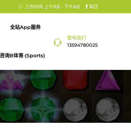
工作时间: 上午9点 - 下午6点
全站app服务
致电我们
13594780025
咨询b体育·(sports)