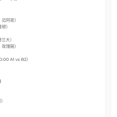
，迈阿密）
盛顿）
特兰大）
，玫瑰碗）
0 A1 vs B2）
）
）
赛）