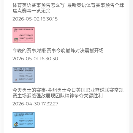
体育英语赛事预告怎么写_最新英语体育赛事预告全球
焦点赛事一览无余
2026-05-02 16:30:15
今晚的赛事,精彩赛事今晚巅峰对决震撼开场
2026-05-01 16:30:30
今天勇士的赛事-金州勇士今日美国职业篮球联赛常规
赛主场迎战强敌展现团队精神争夺关键胜利
2026-04-30 17:32:27