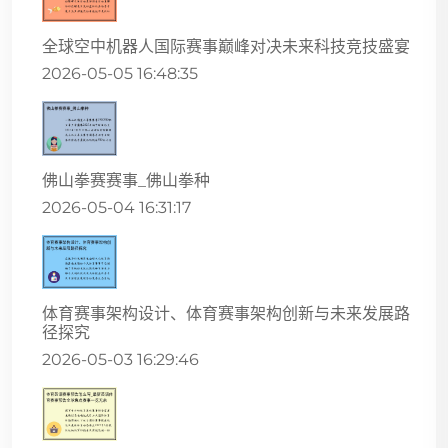
全球空中机器人国际赛事巅峰对决未来科技竞技盛宴
2026-05-05 16:48:35
佛山拳赛赛事_佛山拳种
2026-05-04 16:31:17
体育赛事架构设计、体育赛事架构创新与未来发展路
径探究
2026-05-03 16:29:46