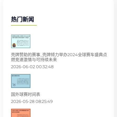
热门新闻
壳牌赞助的赛事_壳牌倾力举办2024全球赛车盛典点
燃竞速激情与可持续未来
2026-06-02 00:32:48
国外球赛时间表
2026-05-28 08:25:49