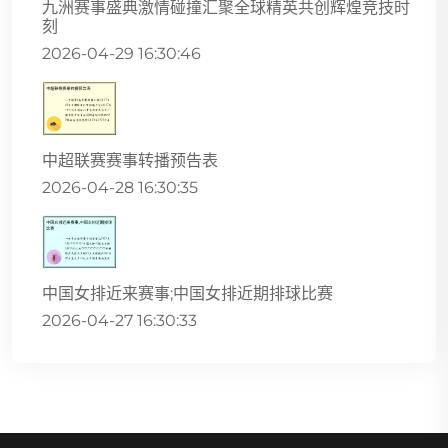
九洲赛事盛典激情碰撞汇聚全球精英共创辉煌竞技时
刻
2026-04-29 16:30:46
中超联赛赛事转播预告表
2026-04-28 16:30:35
中国女排近来赛事;中国女排近期排球比赛
2026-04-27 16:30:33