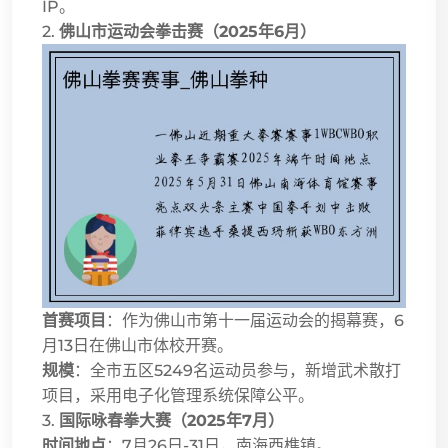
IP。
2.
佛山市运动会拳击赛（2025年6月）
首赛项目
：作为佛山市第十一届运动会的揭幕赛，6
月13日在佛山市体校开赛。
规模
：全市五区5249名运动员参与，新增武术散打
项目，采用电子化管理系统保障公平。
3.
国际咏春拳大赛（2025年7月）
时间地点
：7月26日-31日，南海西樵镇。